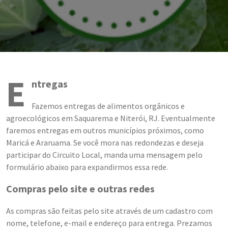
E
ntregas
Fazemos entregas de alimentos orgânicos e
agroecológicos em Saquarema e Niterói, RJ. Eventualmente
faremos entregas em outros municípios próximos, como
Maricá e Araruama. Se você mora nas redondezas e deseja
participar do Circuito Local, manda uma mensagem pelo
formulário abaixo para expandirmos essa rede.
Compras pelo site
e outras redes
As compras são feitas pelo site através de um cadastro com
nome, telefone, e-mail e endereço para entrega. Prezamos