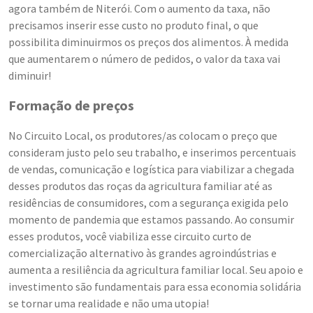
agora também de Niterói. Com o aumento da taxa, não
precisamos inserir esse custo no produto final, o que
possibilita diminuirmos os preços dos alimentos. À medida
que aumentarem o número de pedidos, o valor da taxa vai
diminuir!
Formação de preços
No Circuito Local, os produtores/as colocam o preço que
consideram justo pelo seu trabalho, e inserimos percentuais
de vendas, comunicação e logística para viabilizar a chegada
desses produtos das roças da agricultura familiar até as
residências de consumidores, com a segurança exigida pelo
momento de pandemia que estamos passando. Ao consumir
esses produtos, você viabiliza esse circuito curto de
comercialização alternativo às grandes agroindústrias e
aumenta a resiliência da agricultura familiar local. Seu apoio e
investimento são fundamentais para essa economia solidária
se tornar uma realidade e não uma utopia!