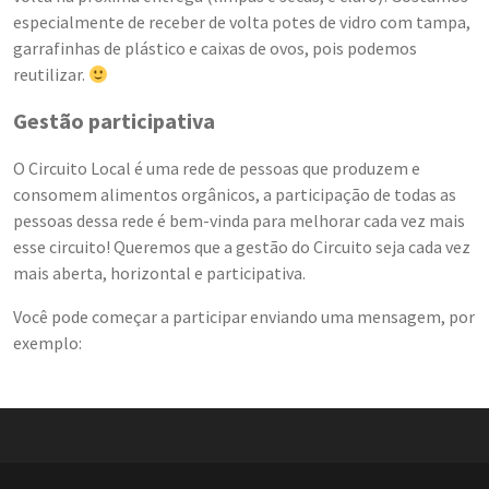
especialmente de receber de volta potes de vidro com tampa,
garrafinhas de plástico e caixas de ovos, pois podemos
reutilizar.
Gestão participativa
O Circuito Local é uma rede de pessoas que produzem e
consomem alimentos orgânicos, a participação de todas as
pessoas dessa rede é bem-vinda para melhorar cada vez mais
esse circuito! Queremos que a gestão do Circuito seja cada vez
mais aberta, horizontal e participativa.
Você pode começar a participar enviando uma mensagem, por
exemplo: