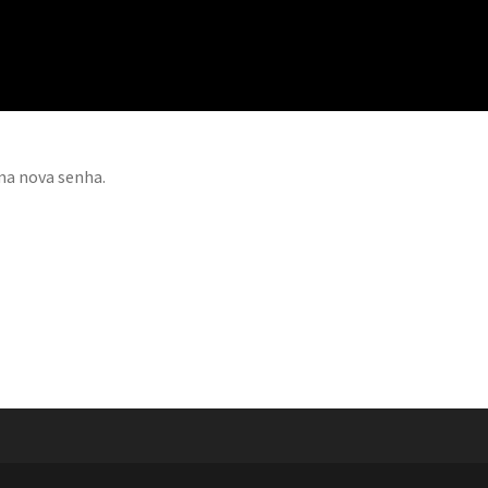
uma nova senha.