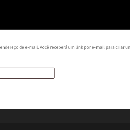
endereço de e-mail. Você receberá um link por e-mail para criar 