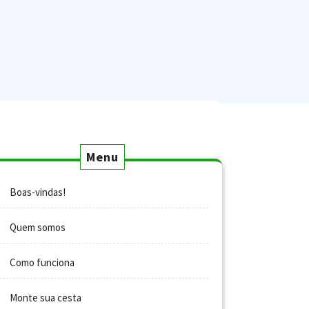
Menu
Boas-vindas!
Quem somos
Como funciona
Monte sua cesta