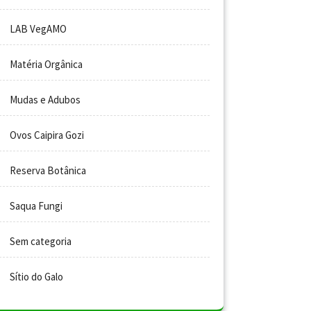
LAB VegAMO
Matéria Orgânica
Mudas e Adubos
Ovos Caipira Gozi
Reserva Botânica
Saqua Fungi
Sem categoria
Sítio do Galo