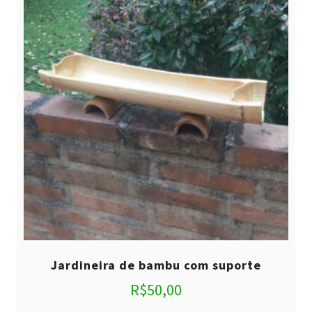
Jardineira de bambu com suporte
R$
50,00