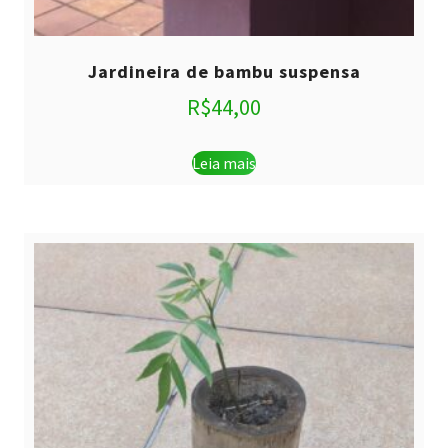
Jardineira de bambu suspensa
R$
44,00
Leia mais