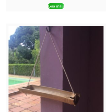
Leia mais