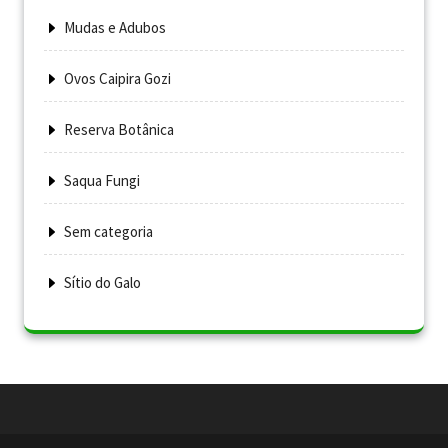
Mudas e Adubos
Ovos Caipira Gozi
Reserva Botânica
Saqua Fungi
Sem categoria
Sítio do Galo