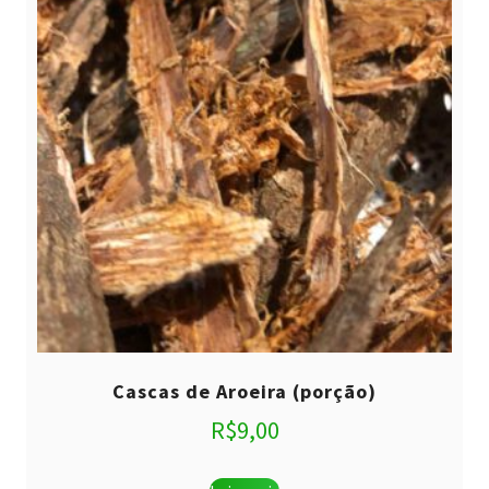
Cascas de Aroeira (porção)
R$
9,00