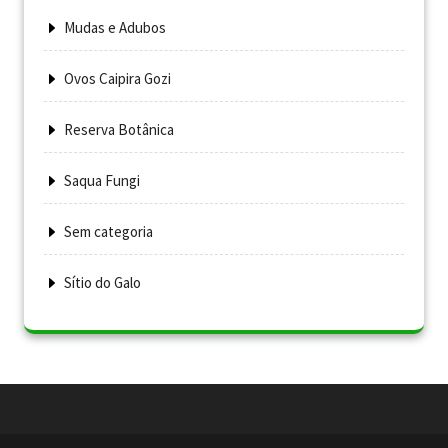
Mudas e Adubos
Ovos Caipira Gozi
Reserva Botânica
Saqua Fungi
Sem categoria
Sítio do Galo