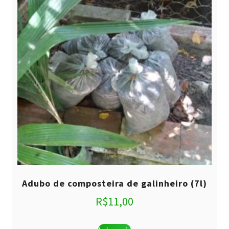
Adubo de composteira de galinheiro (7l)
R$
11,00