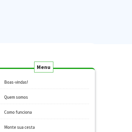
Menu
Boas-vindas!
Quem somos
Como funciona
Monte sua cesta