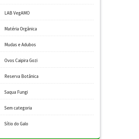
LAB VegAMO
Matéria Orgânica
Mudas e Adubos
Ovos Caipira Gozi
Reserva Botânica
Saqua Fungi
Sem categoria
Sítio do Galo