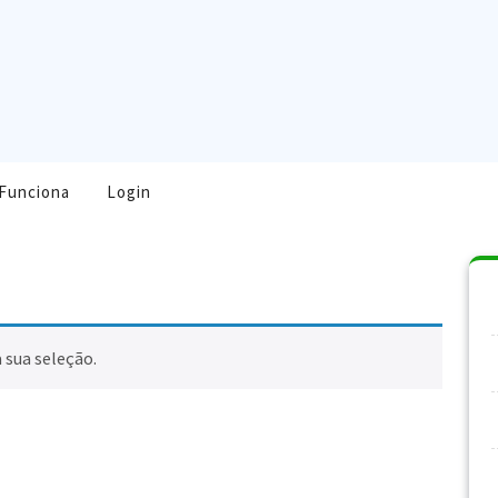
Funciona
Login
 sua seleção.