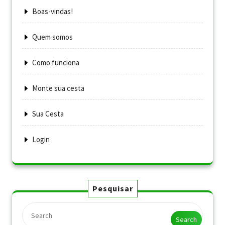
Boas-vindas!
Quem somos
Como funciona
Monte sua cesta
Sua Cesta
Login
Pesquisar
Search