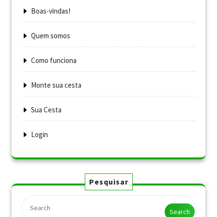
Boas-vindas!
Quem somos
Como funciona
Monte sua cesta
Sua Cesta
Login
Pesquisar
Search