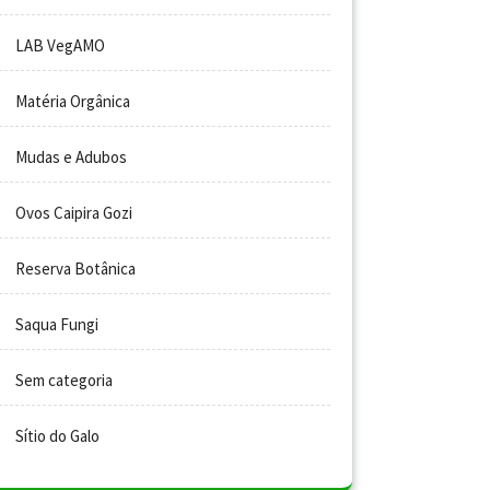
LAB VegAMO
Matéria Orgânica
Mudas e Adubos
Ovos Caipira Gozi
Reserva Botânica
Saqua Fungi
Sem categoria
Sítio do Galo