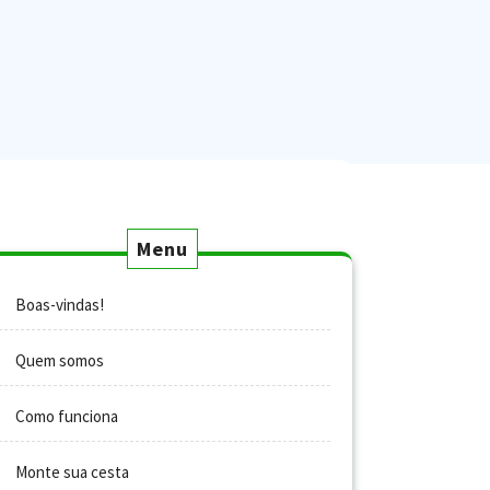
Menu
Boas-vindas!
Quem somos
Como funciona
Monte sua cesta