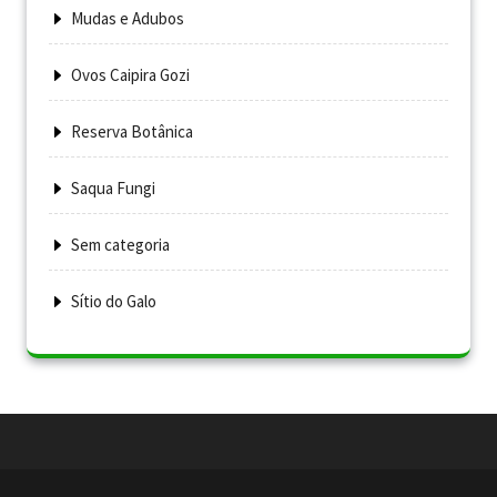
Mudas e Adubos
Ovos Caipira Gozi
Reserva Botânica
Saqua Fungi
Sem categoria
Sítio do Galo