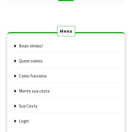
Menu
Boas-vindas!
Quem somos
Como funciona
Monte sua cesta
Sua Cesta
Login