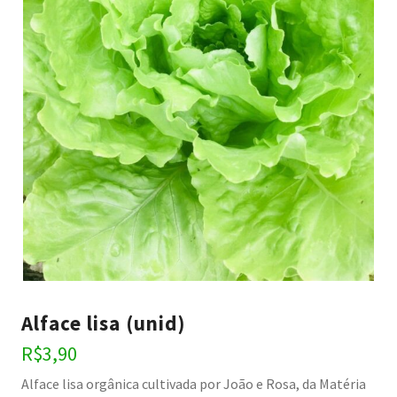
Alface lisa (unid)
R$
3,90
Alface lisa orgânica cultivada por João e Rosa, da Matéria