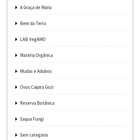
A Graça de Maria
Bem da Terra
LAB VegAMO
Matéria Orgânica
Mudas e Adubos
Ovos Caipira Gozi
Reserva Botânica
Saqua Fungi
Sem categoria