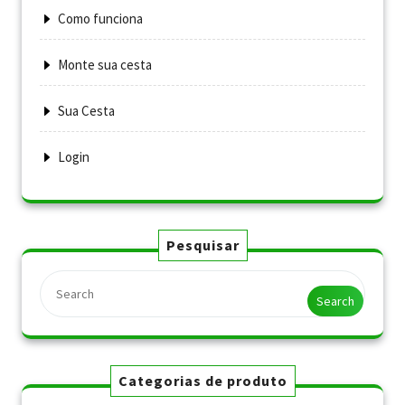
Como funciona
Monte sua cesta
Sua Cesta
Login
Pesquisar
Search
Categorias de produto