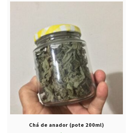
Chá de anador (pote 200ml)