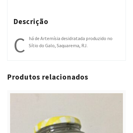
Descrição
C
há de Artemísia desidratada produzido no
Sítio do Galo, Saquarema, RJ.
Produtos relacionados