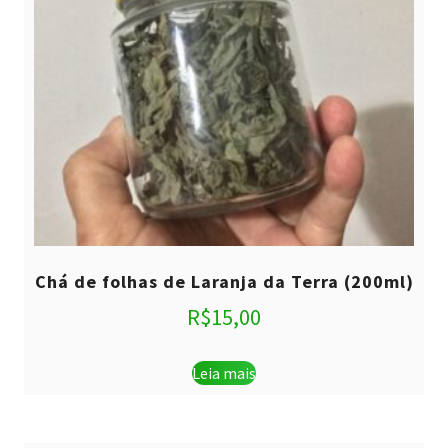
Chá de folhas de Laranja da Terra (200ml)
R$
15,00
Leia mais