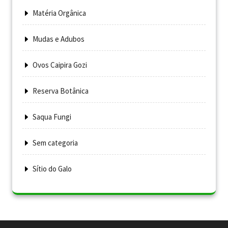
Matéria Orgânica
Mudas e Adubos
Ovos Caipira Gozi
Reserva Botânica
Saqua Fungi
Sem categoria
Sítio do Galo