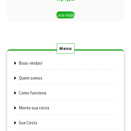
Leia mais
Menu
Boas-vindas!
Quem somos
Como funciona
Monte sua cesta
Sua Cesta