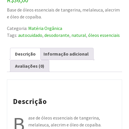
Base de óleos essenciais de tangerina, melaleuca, alecrim
e óleo de copaíba.
Categoria:
Matéria Orgânica
Tags:
autocuidado
,
desodorante
,
natural
,
óleos essenciais
Descrição
Informação adicional
Avaliações (0)
Descrição
B
ase de óleos essenciais de tangerina,
melaleuca, alecrim e óleo de copaíba.