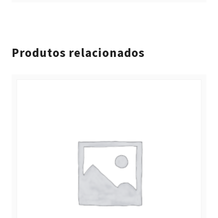
Produtos relacionados