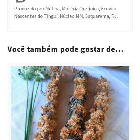
Produzido por Melina, Matéria Orgânica, Ecovila
Nascentes do Tinguí, Núcleo MM, Saquarema, RJ.
Você também pode gostar de…