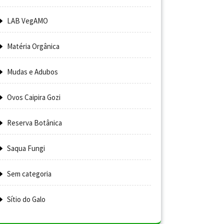
LAB VegAMO
Matéria Orgânica
Mudas e Adubos
Ovos Caipira Gozi
Reserva Botânica
Saqua Fungi
Sem categoria
Sítio do Galo