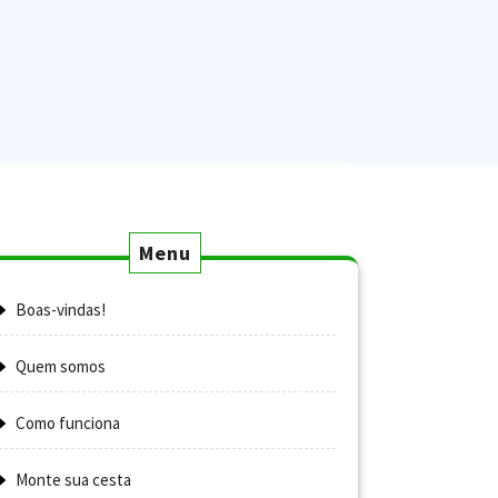
Menu
Boas-vindas!
Quem somos
Como funciona
Monte sua cesta