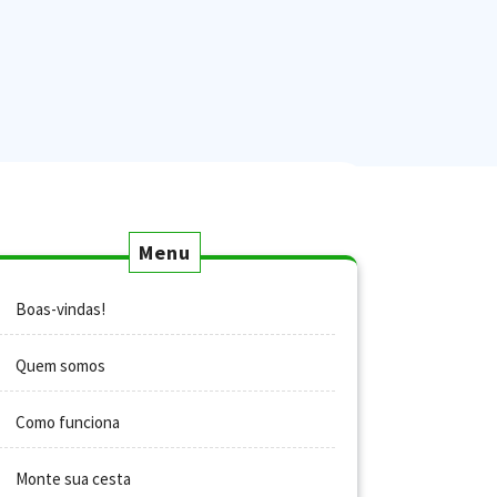
Menu
Boas-vindas!
Quem somos
Como funciona
Monte sua cesta