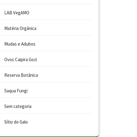
LAB VegAMO
Matéria Orgânica
Mudas e Adubos
Ovos Caipira Gozi
Reserva Botânica
Saqua Fungi
Sem categoria
Sítio do Galo