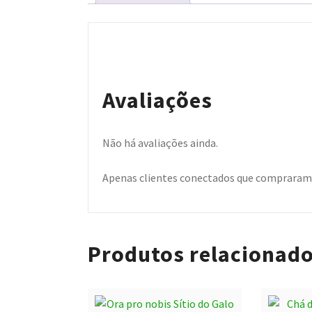
Avaliações
Não há avaliações ainda.
Apenas clientes conectados que compraram 
Produtos relacionad