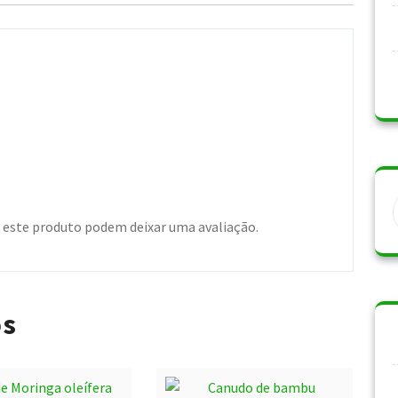
este produto podem deixar uma avaliação.
os