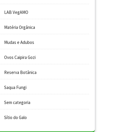
LAB VegAMO
Matéria Orgânica
Mudas e Adubos
Ovos Caipira Gozi
Reserva Botânica
Saqua Fungi
Sem categoria
Sítio do Galo