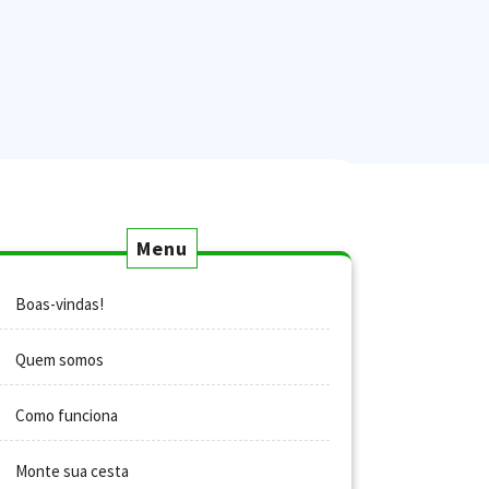
Menu
Boas-vindas!
Quem somos
Como funciona
Monte sua cesta