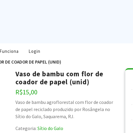
Funciona
Login
OR DE COADOR DE PAPEL (UNID)
Vaso de bambu com flor de
coador de papel (unid)
R$
15,00
Vaso de bambu agroflorestal com flor de coador
de papel reciclado produzido por Rosângela no
Sítio do Galo, Saquarema, RJ.
Categoria:
Sítio do Galo