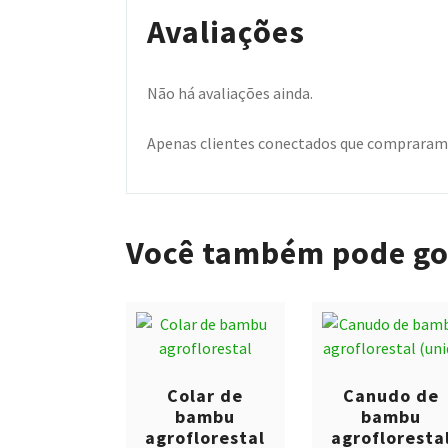
Avaliações
Não há avaliações ainda.
Apenas clientes conectados que compraram 
Você também pode go
Colar de
Canudo de
bambu
bambu
agroflorestal
agrofloresta