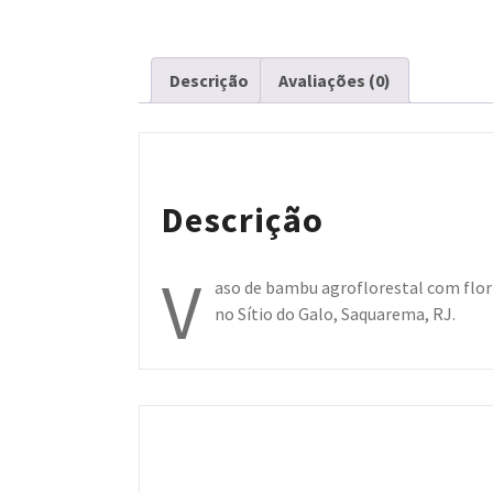
Descrição
Avaliações (0)
Descrição
V
aso de bambu agroflorestal com flor
no Sítio do Galo, Saquarema, RJ.