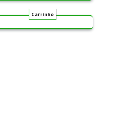
Carrinho