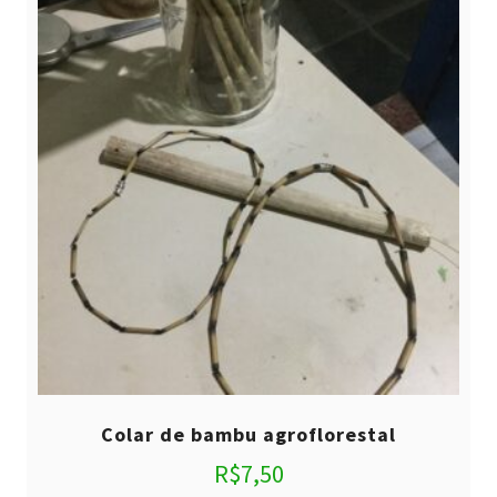
Colar de bambu agroflorestal
R$
7,50