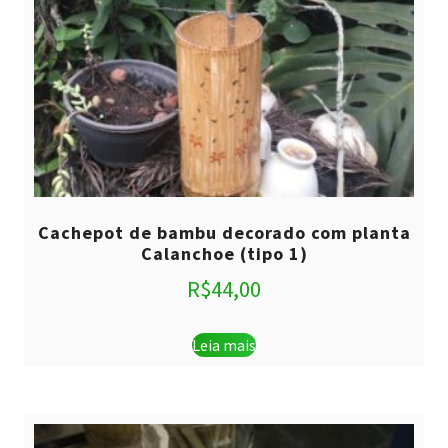
Cachepot de bambu decorado com planta
Calanchoe (tipo 1)
R$
44,00
Leia mais