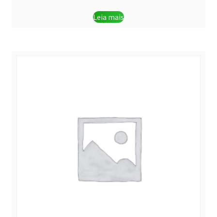
Leia mais