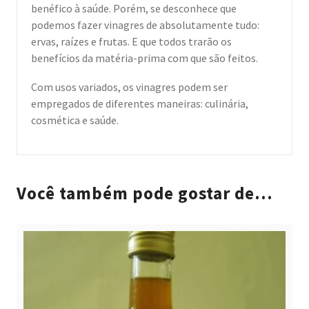
benéfico à saúde. Porém, se desconhece que
podemos fazer vinagres de absolutamente tudo:
ervas, raízes e frutas. E que todos trarão os
benefícios da matéria-prima com que são feitos.
Com usos variados, os vinagres podem ser
empregados de diferentes maneiras: culinária,
cosmética e saúde.
Você também pode gostar de…