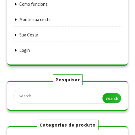
Como funciona
Monte sua cesta
Sua Cesta
Login
Pesquisar
Search
Categorias de produto