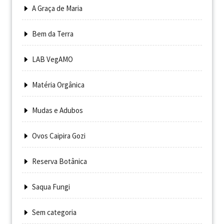
A Graça de Maria
Bem da Terra
LAB VegAMO
Matéria Orgânica
Mudas e Adubos
Ovos Caipira Gozi
Reserva Botânica
Saqua Fungi
Sem categoria