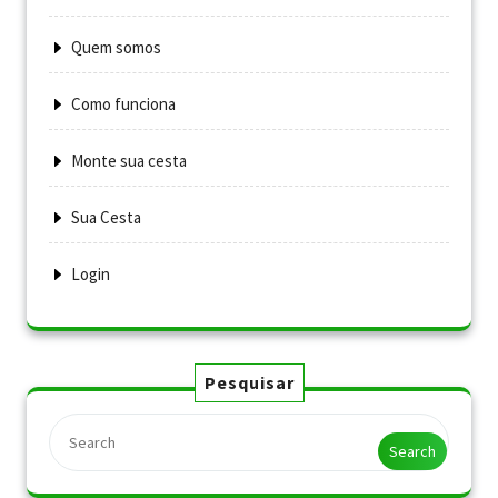
Quem somos
Como funciona
Monte sua cesta
Sua Cesta
Login
Pesquisar
Search