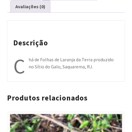
Avaliações (0)
Descrição
C
há de Folhas de Laranja da Terra produzido
no Sítio do Galo, Saquarema, RJ.
Produtos relacionados