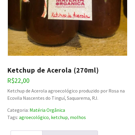
Ketchup de Acerola (270ml)
R$
22,00
Ketchup de Acerola agroecológico produzido por Rosa na
Ecovila Nascentes do Tinguí, Saquarema, RJ.
Categoria:
Matéria Orgânica
Tags:
agroecológico
,
ketchup
,
molhos