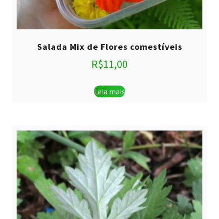
Salada Mix de Flores comestíveis
R$
11,00
Leia mais