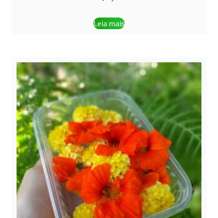
Leia mais