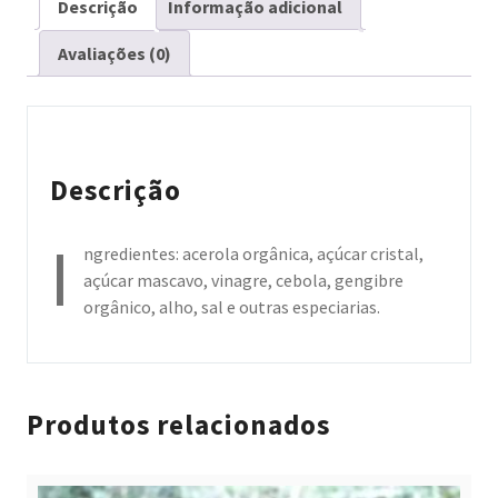
Descrição
Informação adicional
Avaliações (0)
Descrição
I
ngredientes: acerola orgânica, açúcar cristal,
açúcar mascavo, vinagre, cebola, gengibre
orgânico, alho, sal e outras especiarias.
Produtos relacionados