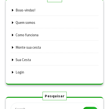
Boas-vindas!
Quem somos
Como funciona
Monte sua cesta
Sua Cesta
Login
Pesquisar