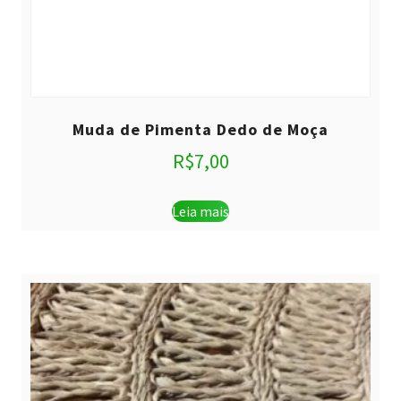
Muda de Pimenta Dedo de Moça
R$
7,00
Leia mais