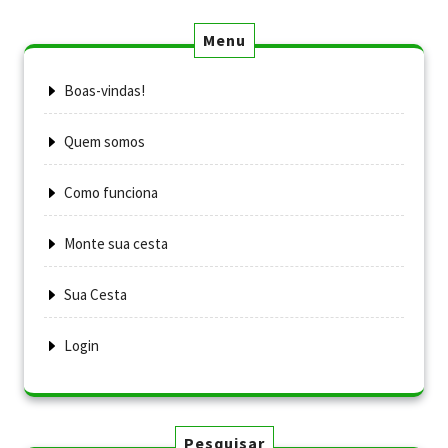
Menu
Boas-vindas!
Quem somos
Como funciona
Monte sua cesta
Sua Cesta
Login
Pesquisar