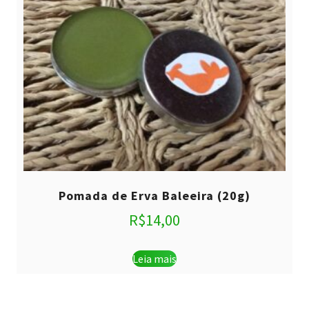
Pomada de Erva Baleeira (20g)
R$
14,00
Leia mais