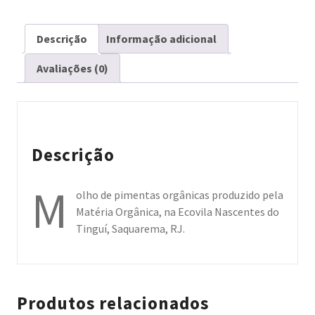
Descrição
Informação adicional
Avaliações (0)
Descrição
M
olho de pimentas orgânicas produzido pela
Matéria Orgânica, na Ecovila Nascentes do
Tinguí, Saquarema, RJ.
Produtos relacionados