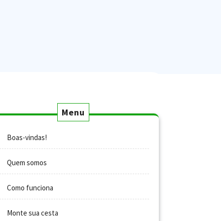
Menu
Boas-vindas!
Quem somos
Como funciona
Monte sua cesta