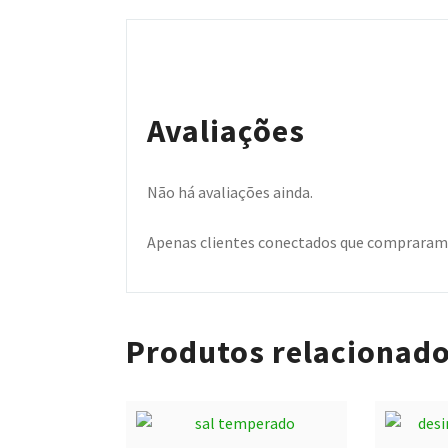
Avaliações
Não há avaliações ainda.
Apenas clientes conectados que compraram 
Produtos relacionad