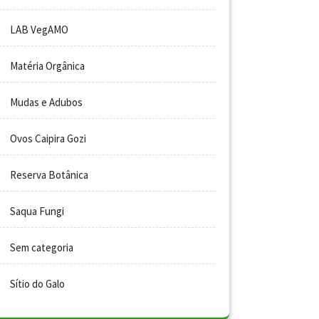
LAB VegAMO
Matéria Orgânica
Mudas e Adubos
Ovos Caipira Gozi
Reserva Botânica
Saqua Fungi
Sem categoria
Sítio do Galo