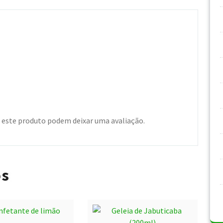
este produto podem deixar uma avaliação.
os